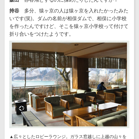
持谷
多分、猿ヶ京の人は猿ヶ京を入れたかったみた
いです(笑)。ダムの名前が相俣ダムで、相俣に小学校
を作ったんですけど、そこを猿ヶ京小学校って付けて
折り合いをつけたようです。
▲広々としたロビーラウンジ。ガラス窓越しに上越の山々を