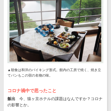
▲朝食は和洋のバイキング形式。館内の工房で焼く、焼き立
てパンもこの宿の名物の味。
コロナ禍中で思ったこと
飯出
今、猿ヶ京ホテルの課題はなんですか？コロナ
の影響とか。