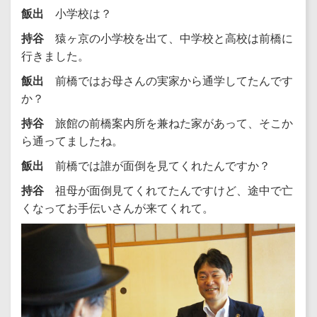
飯出
小学校は？
持谷
猿ヶ京の小学校を出て、中学校と高校は前橋に
行きました。
飯出
前橋ではお母さんの実家から通学してたんです
か？
持谷
旅館の前橋案内所を兼ねた家があって、そこか
ら通ってましたね。
飯出
前橋では誰が面倒を見てくれたんですか？
持谷
祖母が面倒見てくれてたんですけど、途中で亡
くなってお手伝いさんが来てくれて。