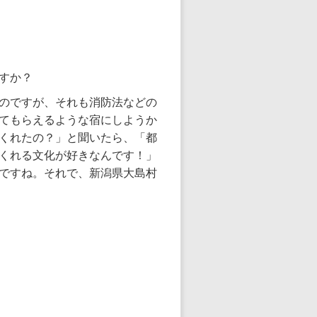
すか？
のですが、それも消防法などの
てもらえるような宿にしようか
くれたの？」と聞いたら、「都
くれる文化が好きなんです！」
ですね。それで、新潟県大島村