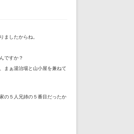
りましたからね。
んですか？
、まぁ湯治場と山小屋を兼ねて
家の５人兄姉の５番目だったか