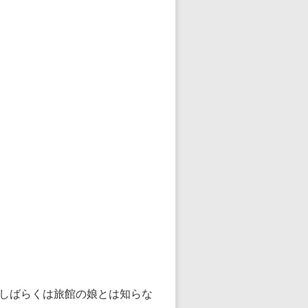
しばらくは旅館の娘とは知らな