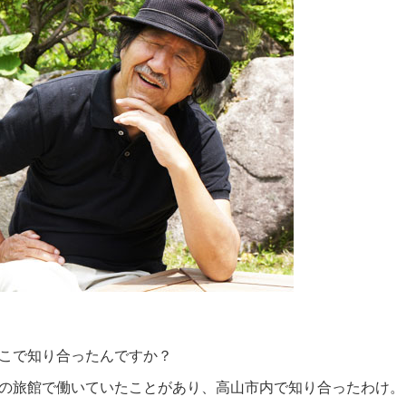
こで知り合ったんですか？
の旅館で働いていたことがあり、高山市内で知り合ったわけ。