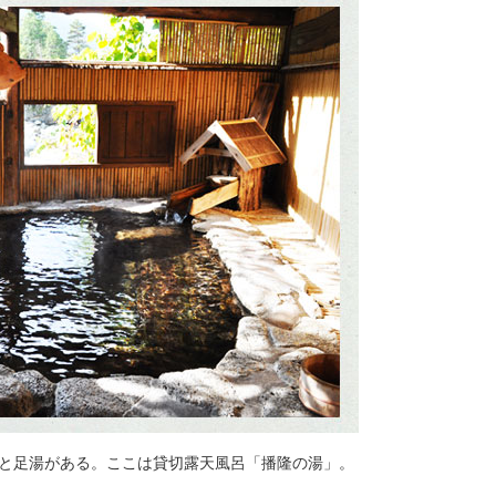
と足湯がある。ここは貸切露天風呂「播隆の湯」。