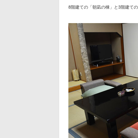
8階建ての「朝凪の棟」と3階建て