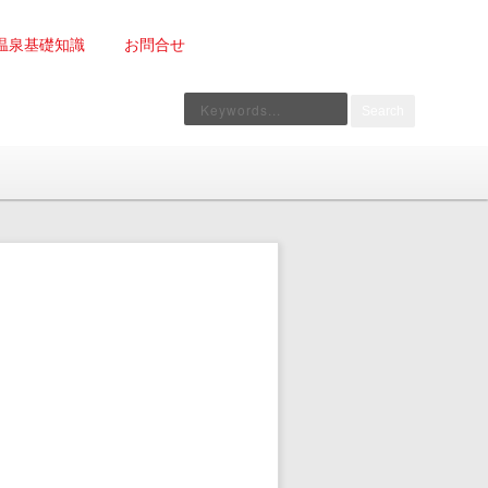
温泉基礎知識
お問合せ
Search