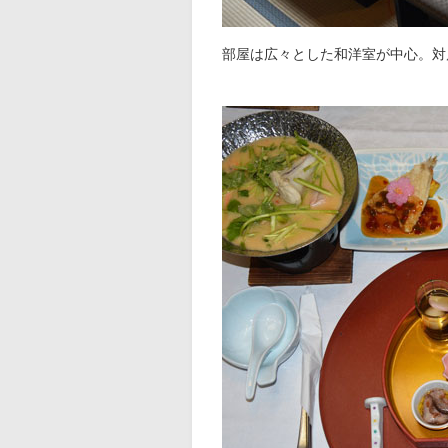
部屋は広々とした和洋室が中心。対