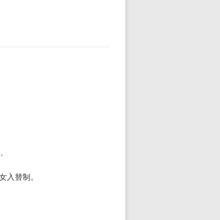
、
女入替制。