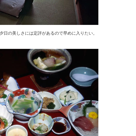
夕日の美しさには定評があるので早めに入りたい。