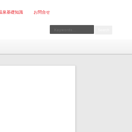
温泉基礎知識
お問合せ
Search