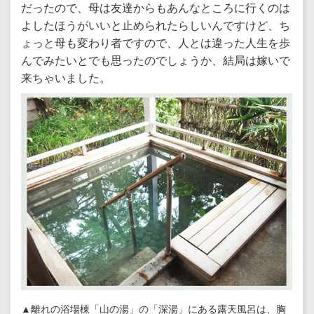
だったので、母は友達からもあんなところに行くのは
よしたほうがいいと止められたらしいんですけど、ち
ょっと母も変わり者ですので、人とは違った人生を歩
んでみたいとでも思ったのでしょうか、結局は嫁いで
来ちゃいました。
▲離れの浴場棟「山の湯」の「深湯」にある露天風呂は、胸