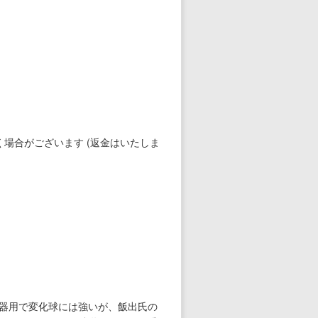
場合がございます (返金はいたしま
器用で変化球には強いが、飯出氏の