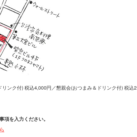
リンク付) 税込4,000円／懇親会(おつまみ＆ドリンク付) 税込2,
事項を入力ください。
ら