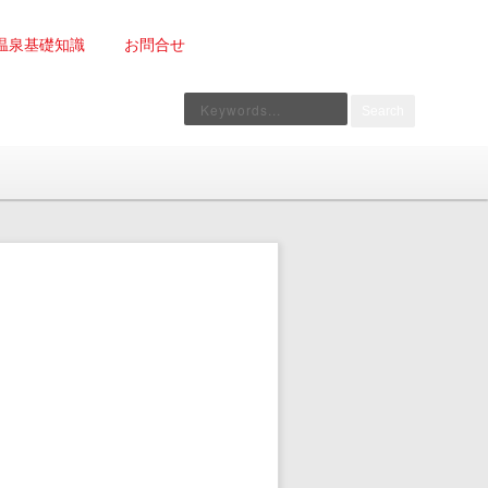
温泉基礎知識
お問合せ
Search