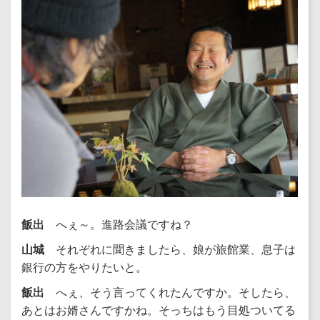
飯出
へぇ～。進路会議ですね？
山城
それぞれに聞きましたら、娘が旅館業、息子は
銀行の方をやりたいと。
飯出
へぇ、そう言ってくれたんですか。そしたら、
あとはお婿さんですかね。そっちはもう目処ついてる