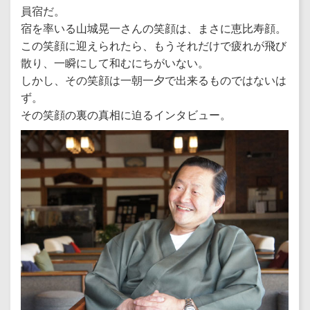
員宿だ。
宿を率いる山城晃一さんの笑顔は、まさに恵比寿顔。
この笑顔に迎えられたら、もうそれだけで疲れが飛び
散り、一瞬にして和むにちがいない。
しかし、その笑顔は一朝一夕で出来るものではないは
ず。
その笑顔の裏の真相に迫るインタビュー。