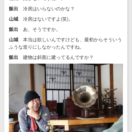
飯出
冷房はいらないのかな？
山城
冷房はないですよ(笑)。
飯出
あ、そうですか。
山城
本当は欲しいんですけども、最初からそういう
ふうな造りにしなかったんですね。
飯出
建物は斜面に建ってるんですか？