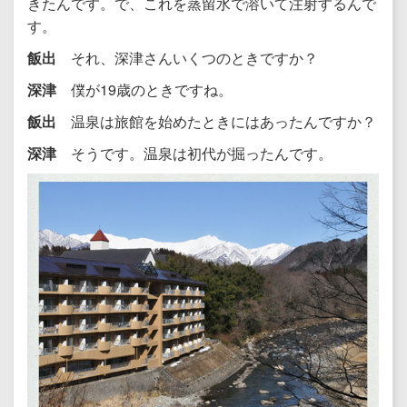
きたんです。で、これを蒸留水で溶いて注射するんで
す。
飯出
それ、深津さんいくつのときですか？
深津
僕が19歳のときですね。
飯出
温泉は旅館を始めたときにはあったんですか？
深津
そうです。温泉は初代が掘ったんです。