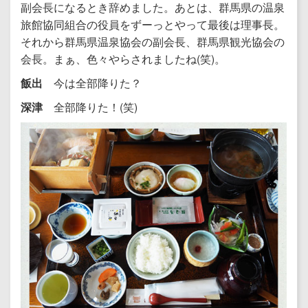
副会長になるとき辞めました。あとは、群馬県の温泉
旅館協同組合の役員をずーっとやって最後は理事長。
それから群馬県温泉協会の副会長、群馬県観光協会の
会長。まぁ、色々やらされましたね(笑)。
飯出
今は全部降りた？
深津
全部降りた！(笑)