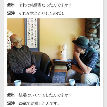
飯出
それは結構当たったんですか？
深津
それが大当たりしたの(笑)。
飯出
結婚はいくつでしたんですか？
深津
25歳で結婚したんです。