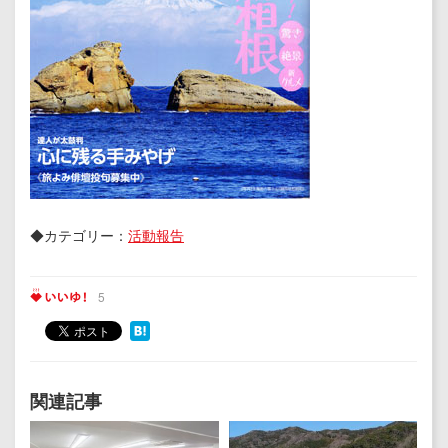
◆カテゴリー：
活動報告
5
関連記事