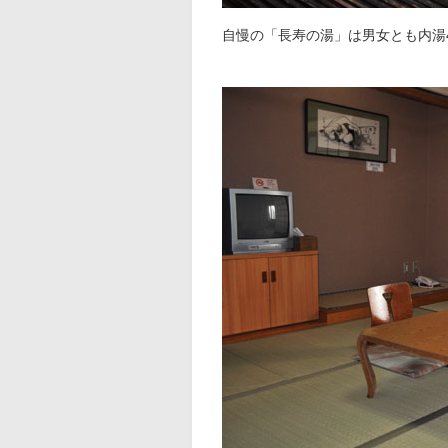
自慢の「長寿の湯」は男女とも内湯