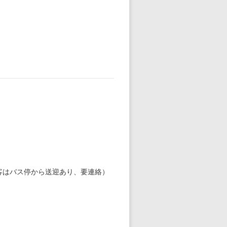
客はバス停から送迎あり、要連絡）