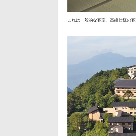
これは一般的な客室。高級仕様の客