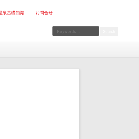
温泉基礎知識
お問合せ
Search