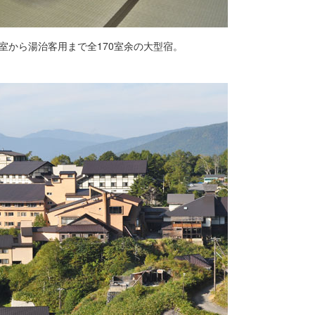
室から湯治客用まで全170室余の大型宿。